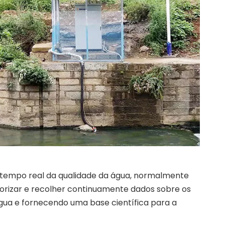
tempo real da qualidade da água, normalmente
itorizar e recolher continuamente dados sobre os
ua e fornecendo uma base científica para a