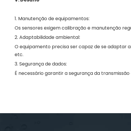
1. Manutenção de equipamentos:
Os sensores exigem calibração e manutenção regul
2. Adaptabilidade ambiental:
O equipamento precisa ser capaz de se adaptar a
etc.
3. Segurança de dados:
É necessário garantir a segurança da transmissã