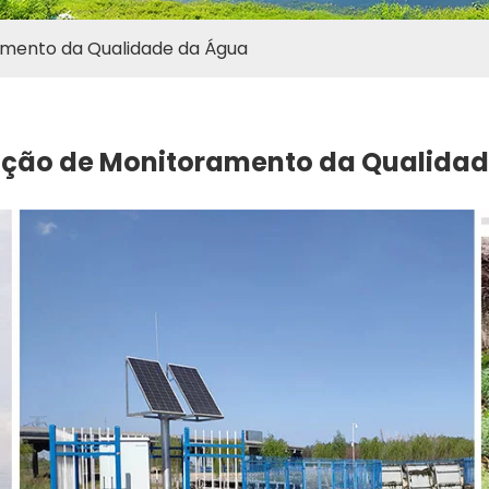
amento da Qualidade da Água
ação de Monitoramento da Qualida