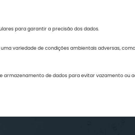
ares para garantir a precisão dos dados.
 uma variedade de condições ambientais adversas, como
o e armazenamento de dados para evitar vazamento ou a