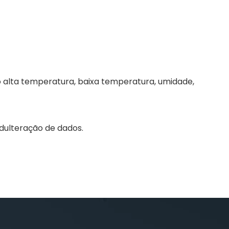
 alta temperatura, baixa temperatura, umidade,
dulteração de dados.