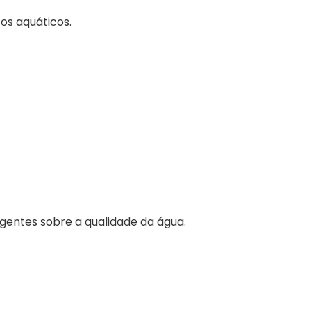
os aquáticos.
entes sobre a qualidade da água.