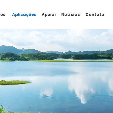
nós
Aplicações
Apoiar
Notícias
Contato