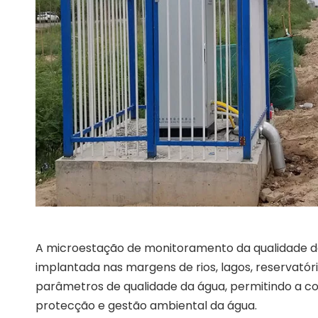
A microestação de monitoramento da qualidade d
implantada nas margens de rios, lagos, reservatór
parâmetros de qualidade da água, permitindo a c
protecção e gestão ambiental da água.