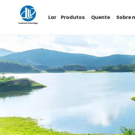
Lar
Produtos
Quente
Sobre 